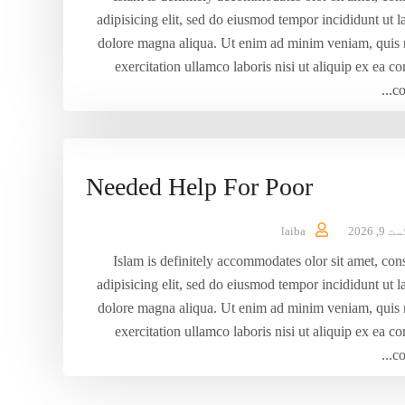
adipisicing elit, sed do eiusmod tempor incididunt ut l
dolore magna aliqua. Ut enim ad minim veniam, quis 
exercitation ullamco laboris nisi ut aliquip ex ea
co
Needed Help For Poor
9, 2026
laiba
Islam is definitely accommodates olor sit amet, con
adipisicing elit, sed do eiusmod tempor incididunt ut l
dolore magna aliqua. Ut enim ad minim veniam, quis 
exercitation ullamco laboris nisi ut aliquip ex ea
co