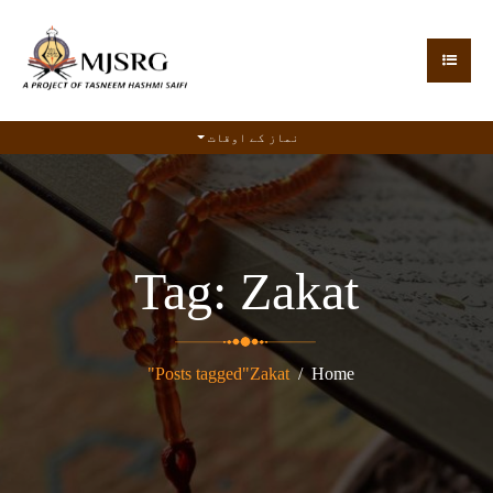
نماز کے اوقات
Tag:
Zakat
Posts tagged"Zakat"
Home