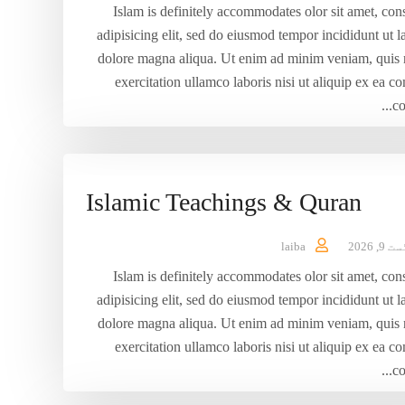
Islam is definitely accommodates olor sit amet, con
adipisicing elit, sed do eiusmod tempor incididunt ut l
dolore magna aliqua. Ut enim ad minim veniam, quis 
exercitation ullamco laboris nisi ut aliquip ex ea
co
Islamic Teachings & Quran
9, 2026
laiba
Islam is definitely accommodates olor sit amet, con
adipisicing elit, sed do eiusmod tempor incididunt ut l
dolore magna aliqua. Ut enim ad minim veniam, quis 
exercitation ullamco laboris nisi ut aliquip ex ea
co