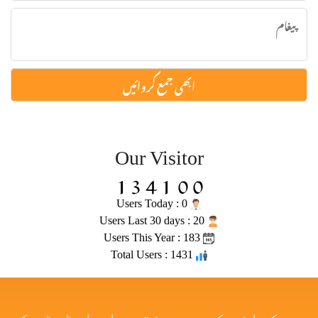
Our Visitor
Users Today : 0
Users Last 30 days : 20
Users This Year : 183
Total Users : 1431