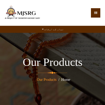
نماز کے اوقات
Our Products
Our Products
Home