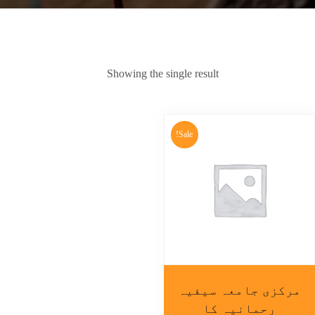
Showing the single result
Sale!
مرکزی جامعہ سیفیہ
رحمانیہ کا