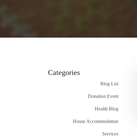
Categories
Blog List
Donation Event
Health Blog
House Accommodation
Services