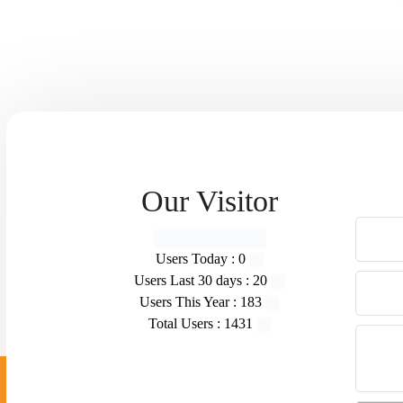
Our Visitor
Users Today : 0
Users Last 30 days : 20
Users This Year : 183
Total Users : 1431