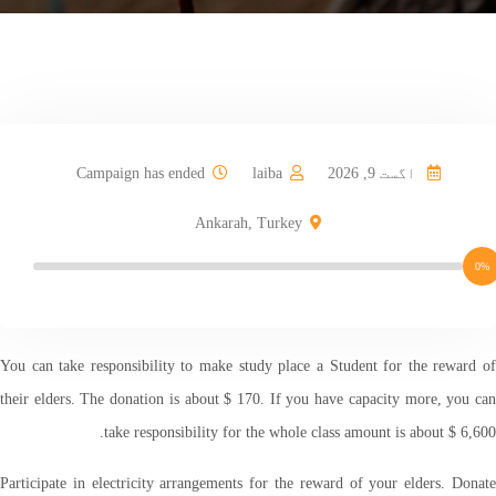
Donate Now
اگست 9, 2026
laiba
Campaign has ended
Ankarah, Turkey
0%
You can take responsibility to make study place a Student for the reward of
their elders. The donation is about $ 170. If you have capacity more, you can
take responsibility for the whole class amount is about $ 6,600.
Participate in electricity arrangements for the reward of your elders. Donate