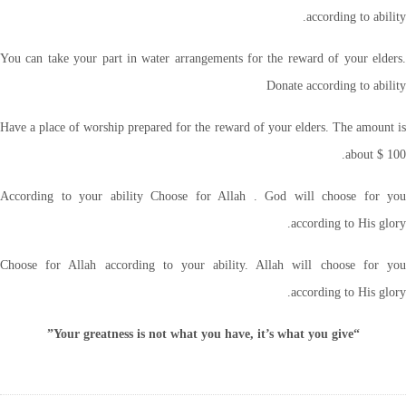
according to ability.
You can take your part in water arrangements for the reward of your elders.
Donate according to ability
Have a place of worship prepared for the reward of your elders. The amount is
about $ 100.
According to your ability Choose for Allah . God will choose for you
according to His glory.
Choose for Allah according to your ability. Allah will choose for you
according to His glory.
“Your greatness is not what you have, it’s what you give”