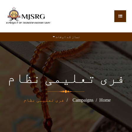
نماز کے اوقات
فری تعلیمی نظام
Home
Campaigns
فری تعلیمی نظام