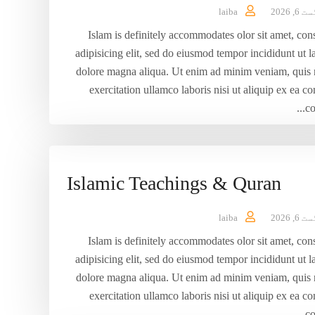
6, 2026
laiba
Islam is definitely accommodates olor sit amet, con
adipisicing elit, sed do eiusmod tempor incididunt ut l
dolore magna aliqua. Ut enim ad minim veniam, quis 
exercitation ullamco laboris nisi ut aliquip ex ea
co
Islamic Teachings & Quran
6, 2026
laiba
Islam is definitely accommodates olor sit amet, con
adipisicing elit, sed do eiusmod tempor incididunt ut l
dolore magna aliqua. Ut enim ad minim veniam, quis 
exercitation ullamco laboris nisi ut aliquip ex ea
co