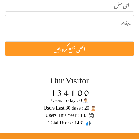
Our Visitor
Users Today : 0
Users Last 30 days : 20
Users This Year : 183
Total Users : 1431