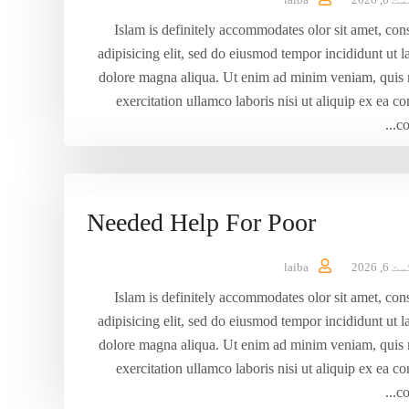
Islam is definitely accommodates olor sit amet, con
adipisicing elit, sed do eiusmod tempor incididunt ut l
dolore magna aliqua. Ut enim ad minim veniam, quis 
exercitation ullamco laboris nisi ut aliquip ex ea
co
Needed Help For Poor
6, 2026
laiba
Islam is definitely accommodates olor sit amet, con
adipisicing elit, sed do eiusmod tempor incididunt ut l
dolore magna aliqua. Ut enim ad minim veniam, quis 
exercitation ullamco laboris nisi ut aliquip ex ea
co