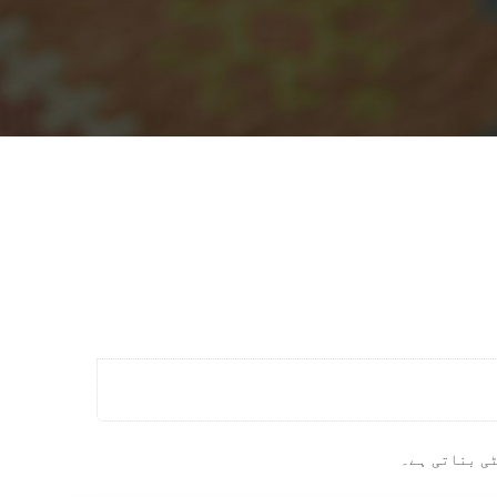
ٹی بناتی ہے۔