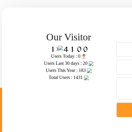
Our Visitor
Users Today : 0
Users Last 30 days : 20
Users This Year : 183
Total Users : 1431