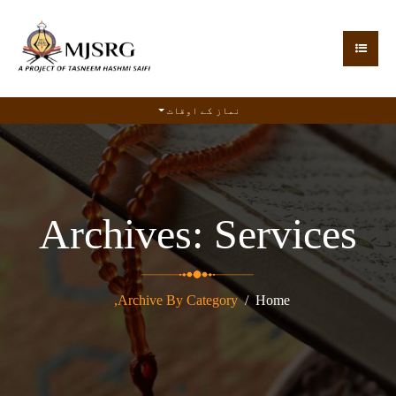
نماز کے اوقات
Archives:
Services
Archive By Category,
Home