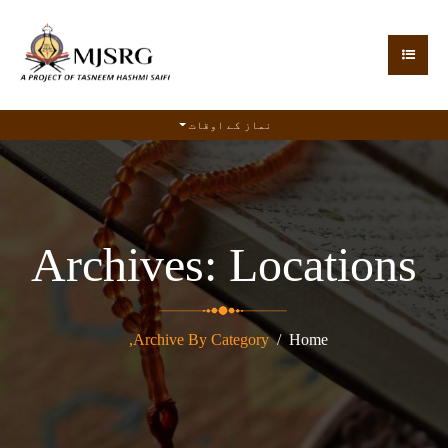
نماز کے اوقات
Archives:
Locations
Archive By Category,
Home