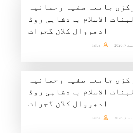
کزی جامعہ صفیہ رحمانیہ
بنات الاسلام بادشاہی روڈ
ادھووال کلان گجرات
7, 2026
laiba
کزی جامعہ صفیہ رحمانیہ
بنات الاسلام بادشاہی روڈ
ادھووال کلان گجرات
7, 2026
laiba